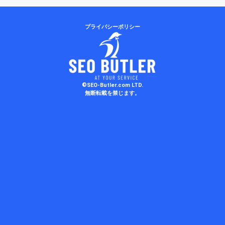
プライバシーポリシー
©SEO-Butler.com LTD.
無断転載を禁じます。