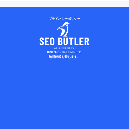
プライバシーポリシー
©SEO-Butler.com LTD.
無断転載を禁じます。