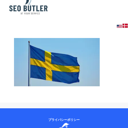
Swedish SEO & Content
プライバシーポリシー