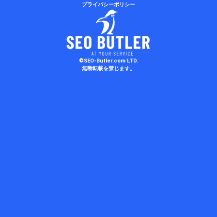
プライバシーポリシー
©SEO-Butler.com LTD.
無断転載を禁じます。