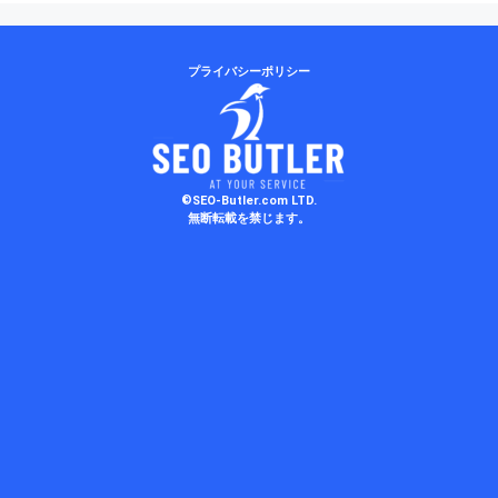
プライバシーポリシー
©SEO-Butler.com LTD.
無断転載を禁じます。