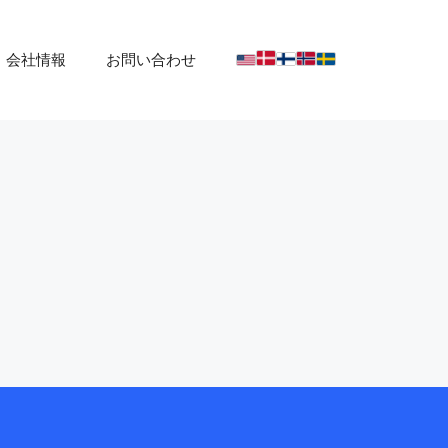
会社情報
お問い合わせ