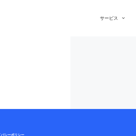
3
サービス
イバシーポリシー