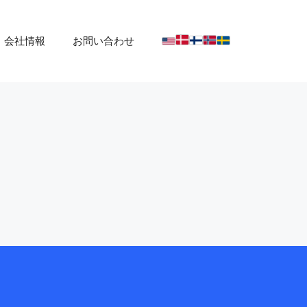
会社情報
お問い合わせ