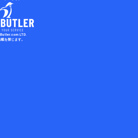
Butler.com LTD.
転載を禁じます。