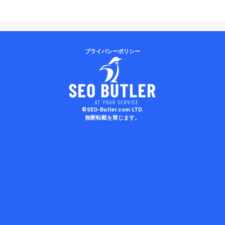
プライバシーポリシー
©SEO-Butler.com LTD.
無断転載を禁じます。