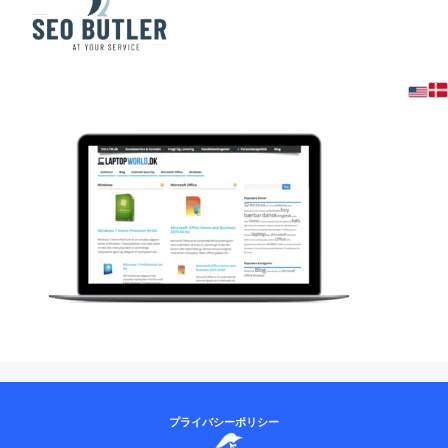
laptop
プライバシーポリシー