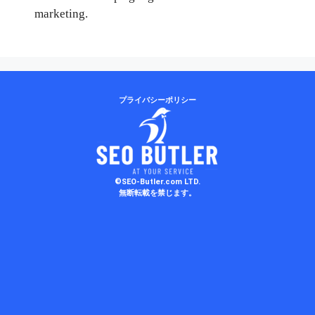
marketing.
プライバシーポリシー
©SEO-Butler.com LTD.
無断転載を禁じます。