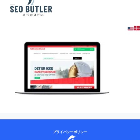
bullguardanti
プライバシーポリシー