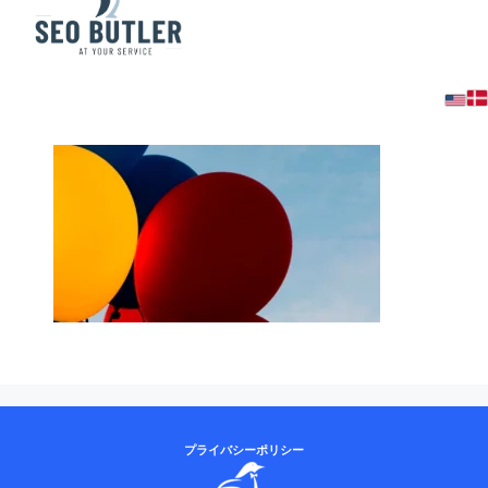
balloon
プライバシーポリシー