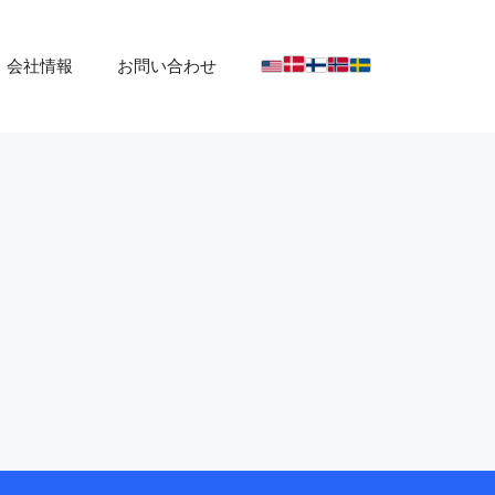
会社情報
お問い合わせ